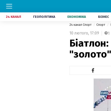
24 КАНАЛ
ГЕОПОЛІТИКА
ЕКОНОМІКА
БІЗНЕС
24 канал Спорт
Спорт
10 лютого,
17:09
1
Біатлон:
"золото"