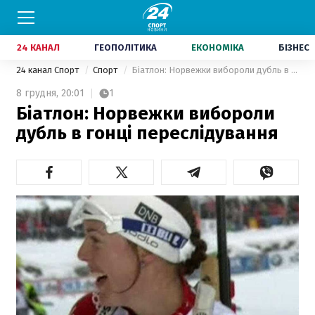
24 КАНАЛ
ГЕОПОЛІТИКА
ЕКОНОМІКА
БІЗНЕС
24 канал Спорт
Спорт
Біатлон: Норвежки вибороли дубль в гонці переслідування
8 грудня,
20:01
1
Біатлон: Норвежки вибороли
дубль в гонці переслідування