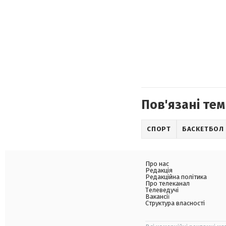
Пов'язані тем
СПОРТ
БАСКЕТБОЛ
Про нас
Редакція
Редакційна політика
Про телеканал
Телеведучі
Вакансії
Структура власності