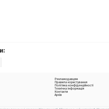
и:
Рекламодавцям
Правила користування
Політика конфіденційності
Технічна інформація
Контакти
Архів