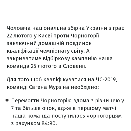
Чоловіча національна збірна України зіграє
22 лютого у Києві проти Чорногорії
заключний домашній поєдинок
кваліфікації чемпіонату світу. А
закриватиме відбіркову кампанію наша
команда 25 лютого в Словенії.
Для того щоб кваліфікуватися на ЧС-2019,
команді Євгена Мурзіна необхідно:
Перемогти Чорногорію вдома з різницею у
7 та більше очок, адже в першому матчі
наша команда поступилась чорногорцям
з рахунком 84:90.