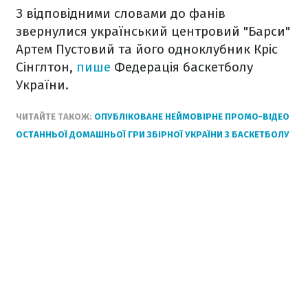
З відповідними словами до фанів
звернулися український центровий "Барси"
Артем Пустовий та його одноклубник Кріс
Сінглтон,
пише
Федерація баскетболу
України.
ЧИТАЙТЕ ТАКОЖ:
ОПУБЛІКОВАНЕ НЕЙМОВІРНЕ ПРОМО-ВІДЕО
ОСТАННЬОЇ ДОМАШНЬОЇ ГРИ ЗБІРНОЇ УКРАЇНИ З БАСКЕТБОЛУ