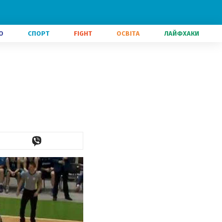
О
СПОРТ
FIGHT
ОСВІТА
ЛАЙФХАКИ