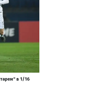
тарем" в 1/16