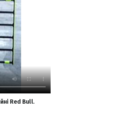
ні Red Bull.