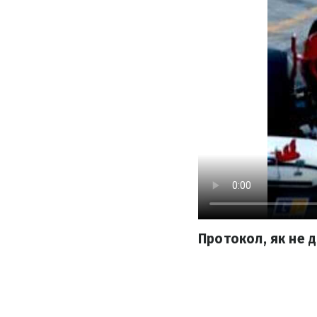
Протокол, як не д