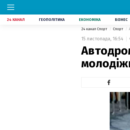
24 КАНАЛ
ГЕОПОЛІТИКА
ЕКОНОМІКА
БІЗНЕС
24 канал Спорт
Спорт
15 листопада,
16:54
Автодро
молодіжн