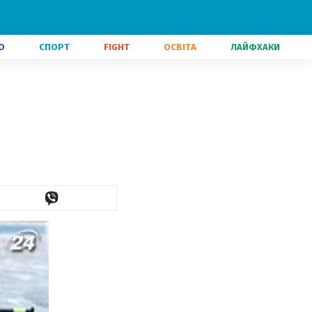
О
СПОРТ
FIGHT
ОСВІТА
ЛАЙФХАКИ