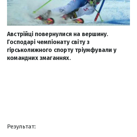
Австрійці повернулися на вершину.
Господарі чемпіонату світу з
гірськолижного спорту тріумфували у
командних змаганнях.
Результат: