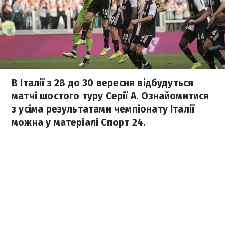
В Італії з 28 до 30 вересня відбудуться
матчі шостого туру Серії А. Ознайомитися
з усіма результатами чемпіонату Італії
можна у матеріалі Спорт 24.