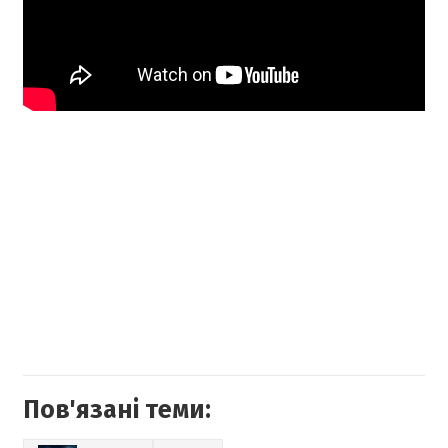
Пов'язані теми: