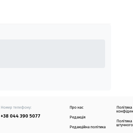
Номер телефону:
Про нас
Політика
конфіден
+38 044 390 5077
Редакція
Політика
штучного
Редакційна політика