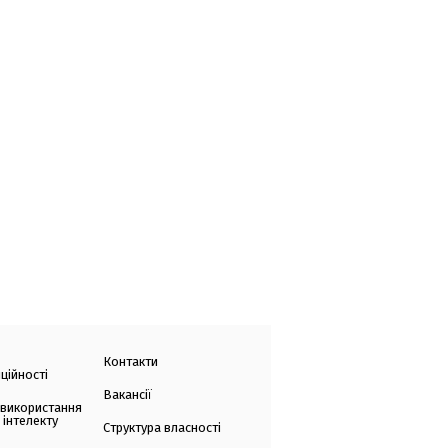
Контакти
ційності
Вакансії
 використання
 інтелекту
Структура власності