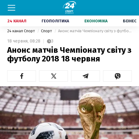
24 КАНАЛ
ГЕОПОЛІТИКА
ЕКОНОМІКА
БІЗНЕС
24 канал Спорт
Спорт
Анонс матчів Чемпіонату світу з футболу 2018 18 червня
18 червня,
08:28
3
Анонс матчів Чемпіонату світу з
футболу 2018 18 червня