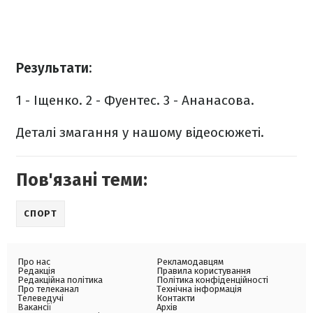
Результати:
1 - Іщенко.
2 - Фуентес.
3 - Ананасова.
Деталі змагання у нашому відеосюжеті.
Пов'язані теми:
СПОРТ
Про нас
Рекламодавцям
Редакція
Правила користування
Редакційна політика
Політика конфіденційності
Про телеканал
Технічна інформація
Телеведучі
Контакти
Вакансії
Архів