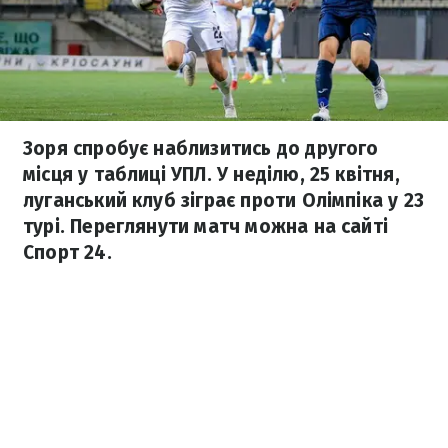
Зоря спробує наблизитись до другого
місця у таблиці УПЛ. У неділю, 25 квітня,
луганський клуб зіграє проти Олімпіка у 23
турі. Переглянути матч можна на сайті
Спорт 24.