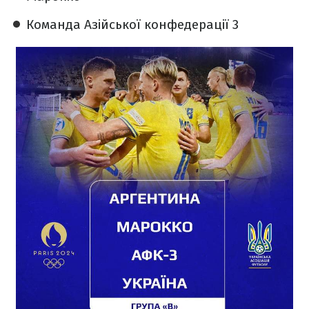
Команда Азійської конфедерації 3