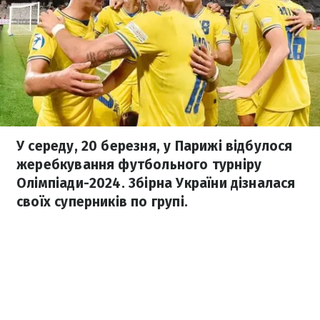
У середу, 20 березня, у Парижі відбулося
жеребкування футбольного турніру
Олімпіади-2024. Збірна України дізналася
своїх суперників по групі.