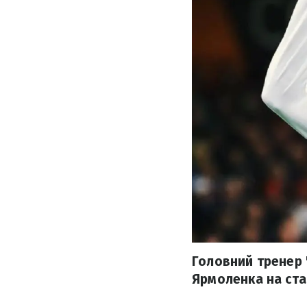
Головний тренер 
Ярмоленка на ста