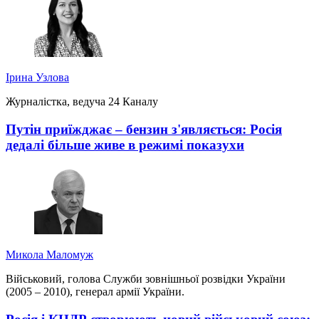
Ірина Узлова
Журналістка, ведуча 24 Каналу
Путін приїжджає – бензин з'являється: Росія
дедалі більше живе в режимі показухи
Микола Маломуж
Військовий, голова Служби зовнішньої розвідки України
(2005 – 2010), генерал армії України.