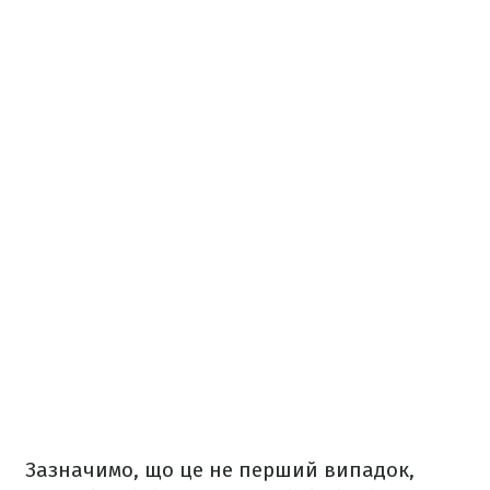
Зазначимо, що це не перший випадок,