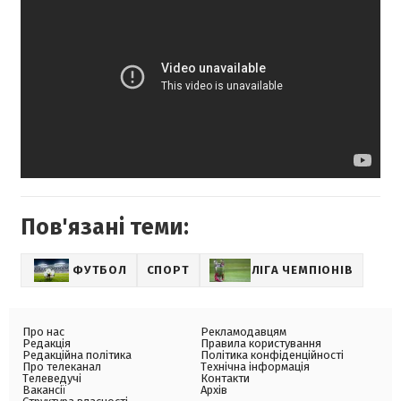
Пов'язані теми:
ФУТБОЛ
СПОРТ
ЛІГА ЧЕМПІОНІВ
Про нас
Рекламодавцям
Редакція
Правила користування
Редакційна політика
Політика конфіденційності
Про телеканал
Технічна інформація
Телеведучі
Контакти
Вакансії
Архів