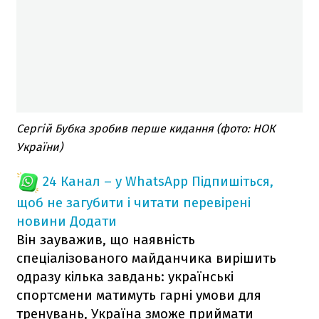
Сергій Бубка зробив перше кидання (фото: НОК
України)
24 Канал – у WhatsApp
Підпишіться,
щоб не загубити і читати перевірені
новини
Додати
Він зауважив, що наявність
спеціалізованого майданчика вирішить
одразу кілька завдань: українські
спортсмени матимуть гарні умови для
тренувань, Україна зможе приймати