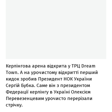
Керлінгова арена відкрита у ТРЦ Dream
Town. А на урочистому відкритті перший
кидок зробив Президент НОК України
Сергій Бубка. Саме він з президентом
Федерації керлінгу в Україні Олексієм
Перевезенцевим урочисто перерізали
стрічку.