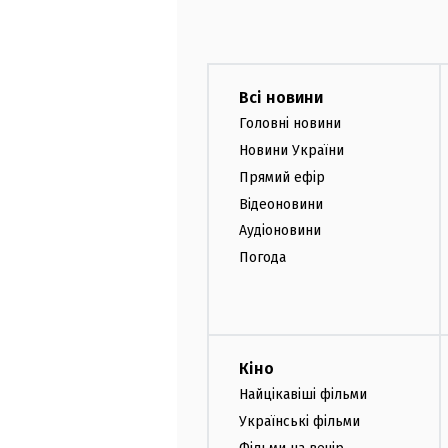
Всі новини
Головні новини
Новини України
Прямий ефір
Відеоновини
Аудіоновини
Погода
Кіно
Найцікавіші фільми
Українські фільми