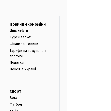
Новини економіки
Ціна нафти
Курси валют
Фінансові новини
Тарифи на комунальні
послуги
Податки
и
Пенсія в Україні
Спорт
Бокс
Футбол