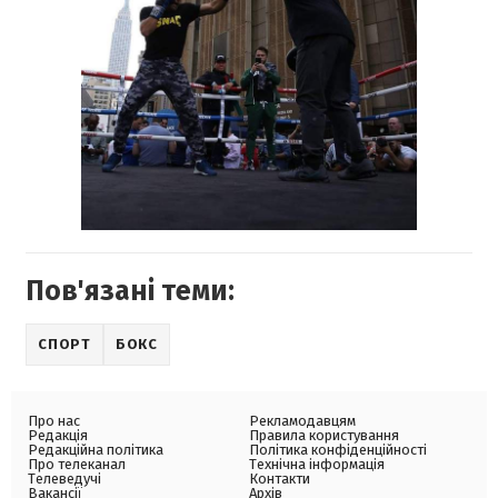
Пов'язані теми:
СПОРТ
БОКС
Про нас
Рекламодавцям
Редакція
Правила користування
Редакційна політика
Політика конфіденційності
Про телеканал
Технічна інформація
Телеведучі
Контакти
Вакансії
Архів