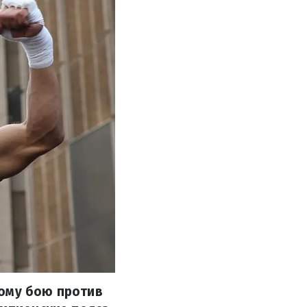
кому бою против