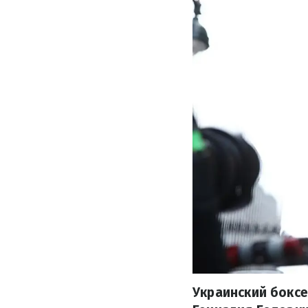
Украинский боксе