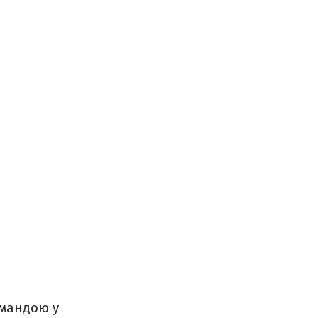
омандою у