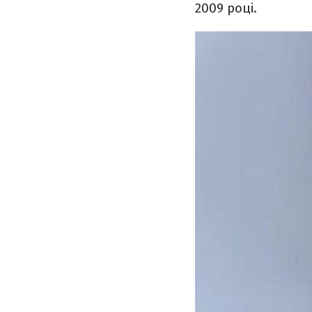
2009 році.