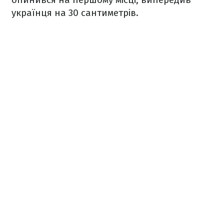
українця на 30 сантиметрів.