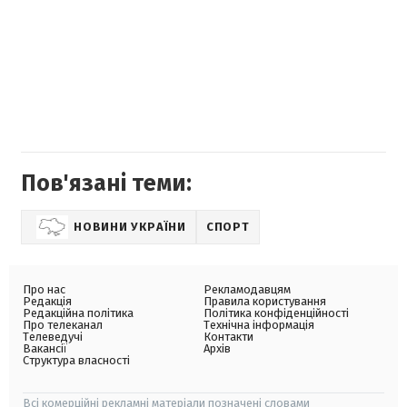
Пов'язані теми:
НОВИНИ УКРАЇНИ
СПОРТ
Про нас
Рекламодавцям
Редакція
Правила користування
Редакційна політика
Політика конфіденційності
Про телеканал
Технічна інформація
Телеведучі
Контакти
Вакансії
Архів
Структура власності
Всі комерційні рекламні матеріали позначені словами