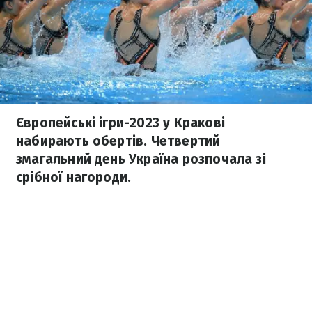
Європейські ігри-2023 у Кракові
набирають обертів. Четвертий
змагальний день Україна розпочала зі
срібної нагороди.