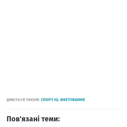
ДИВІТЬСЯ ТАКОЖ:
СПОРТ IQ. ФЕХТУВАННЯ
Пов'язані теми: