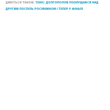
ДИВІТЬСЯ ТАКОЖ:
ТЕНІС: ДОЛГОПОЛОВ ПОЗНУЩАВСЯ НАД
ДРУГИМ ПОСПІЛЬ РОСІЯНИНОМ І ТЕПЕР У ФІНАЛІ