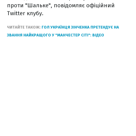
проти "Шальке", повідомляє офіційний
Twitter клубу.
ЧИТАЙТЕ ТАКОЖ:
ГОЛ УКРАЇНЦЯ ЗІНЧЕНКА ПРЕТЕНДУЄ НА
ЗВАННЯ НАЙКРАЩОГО У "МАНЧЕСТЕР СІТІ": ВІДЕО