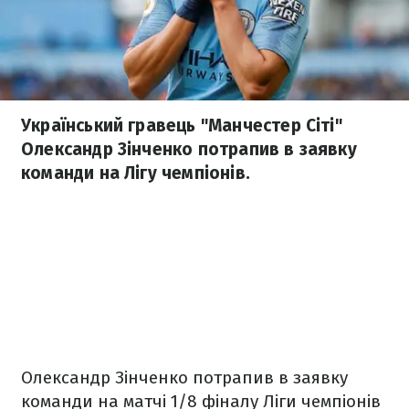
Український гравець "Манчестер Сіті"
Олександр Зінченко потрапив в заявку
команди на Лігу чемпіонів.
Олександр Зінченко потрапив в заявку
команди на матчі 1/8 фіналу Ліги чемпіонів