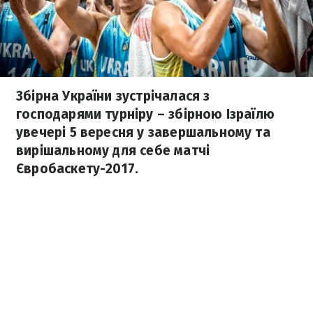
Збірна України зустрічалася з
господарями турніру – збірною Ізраїлю
увечері 5 вересня у завершальному та
вирішальному для себе матчі
Євробаскету-2017.