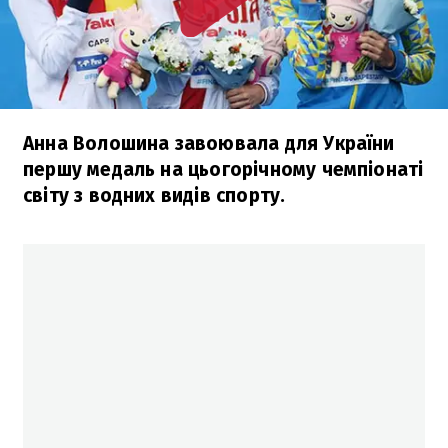
Анна Волошина завоювала для України
першу медаль на цьогорічному чемпіонаті
світу з водних видів спорту.