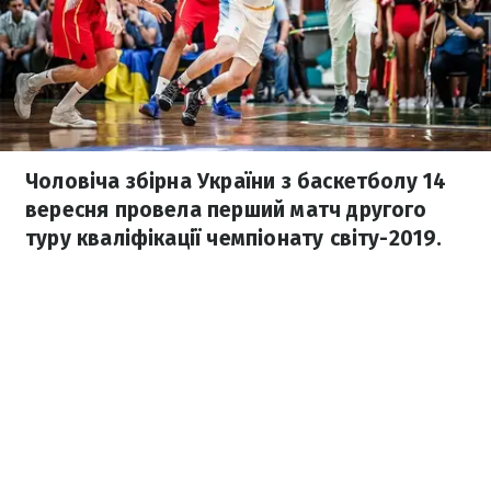
Чоловіча збірна України з баскетболу 14
вересня провела перший матч другого
туру кваліфікації чемпіонату світу-2019.