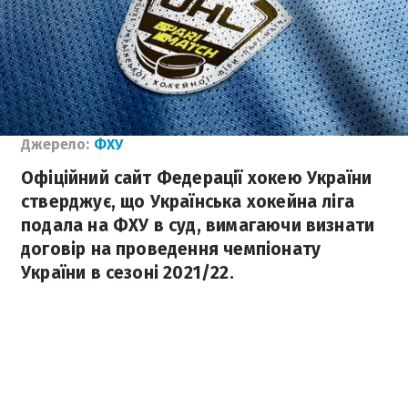
Джерело:
ФХУ
Офіційний сайт Федерації хокею України
стверджує, що Українська хокейна ліга
подала на ФХУ в суд, вимагаючи визнати
договір на проведення чемпіонату
України в сезоні 2021/22.