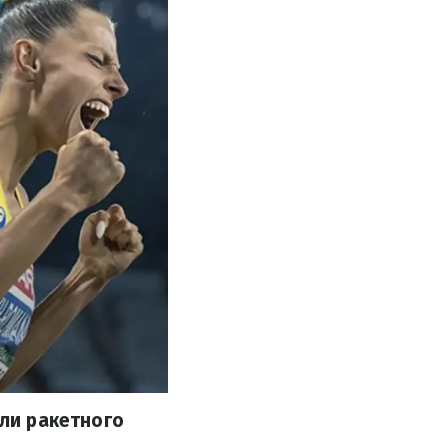
али ракетного