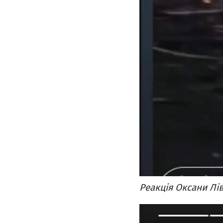
Реакція Оксани Лів