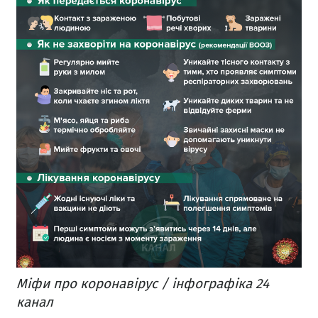
Міфи про коронавірус / інфографіка 24
канал