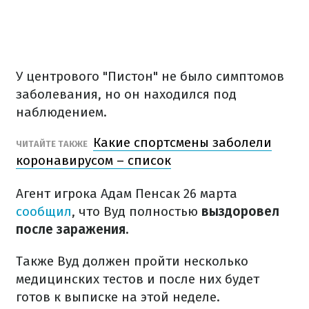
У центрового "Пистон" не было симптомов
заболевания, но он находился под
наблюдением.
Какие спортсмены заболели
ЧИТАЙТЕ ТАКЖЕ
коронавирусом – список
Агент игрока Адам Пенсак 26 марта
сообщил
, что Вуд полностью
выздоровел
после заражения.
Также Вуд должен пройти несколько
медицинских тестов и после них будет
готов к выписке на этой неделе.