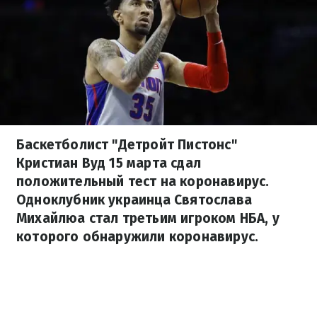
Баскетболист "Детройт Пистонс"
Кристиан Вуд 15 марта сдал
положительный тест на коронавирус.
Одноклубник украинца Святослава
Михайлюа стал третьим игроком НБА, у
которого обнаружили коронавирус.