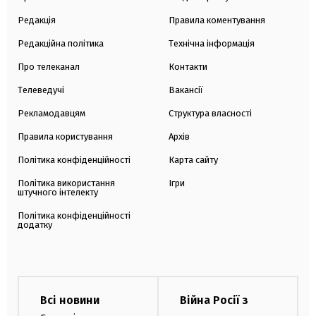
Редакція
Правила коментування
Редакційна політика
Технічна інформація
Про телеканал
Контакти
Телеведучі
Вакансії
Рекламодавцям
Структура власності
Правила користування
Архів
Політика конфіденційності
Карта сайту
Політика використання
Ігри
штучного інтелекту
Політика конфіденційності
додатку
Всі новини
Війна Росії з