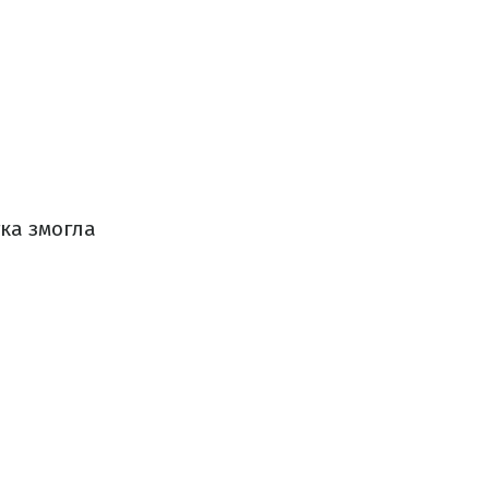
тка змогла