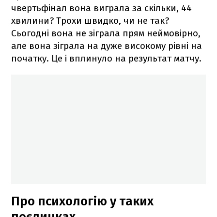
чвертьфінал вона виграла за скільки, 44
хвилини? Трохи швидко, чи не так?
Сьогодні вона не зіграла прям неймовірно,
але вона зіграла на дуже високому рівні на
початку. Це і вплинуло на результат матчу.
Про психологію у таких
поєдинках