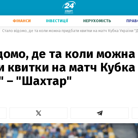
ФІНАНСИ
ІНВЕСТИЦІЇ
НЕРУХОМІСТЬ
ПРАВ
Стало відомо, де та коли можна придбати квитки на матч Кубка України "
домо, де та коли можна
 квитки на матч Кубка
" – "Шахтар"