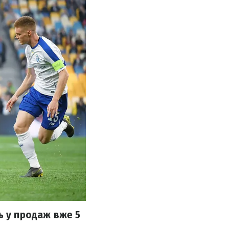
ь у продаж вже 5