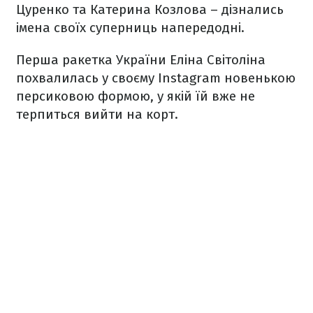
Цуренко та Катерина Козлова – дізнались
імена своїх суперниць напередодні.
Перша ракетка України Еліна Світоліна
похвалилась у своєму Instagram новенькою
персиковою формою, у якій їй вже не
терпиться вийти на корт.