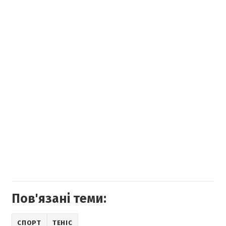
Пов'язані теми:
СПОРТ
ТЕНІС