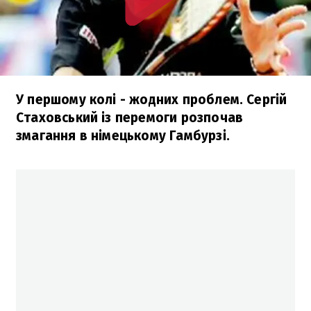
У першому колі - жодних проблем. Сергій
Стаховський із перемоги розпочав
змагання в німецькому Гамбурзі.