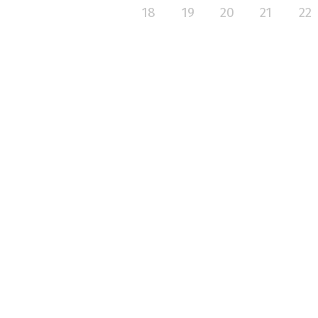
18
19
20
21
22