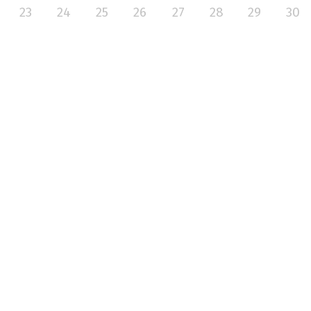
23
24
25
26
27
28
29
30