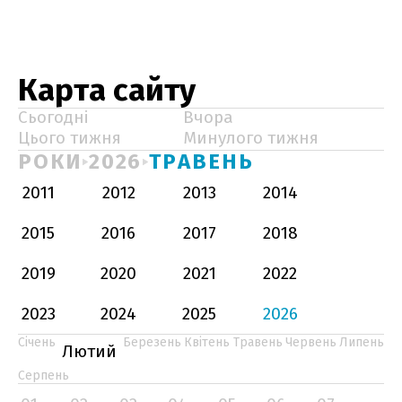
Карта сайту
Сьогодні
Вчора
Цього тижня
Минулого тижня
РОКИ
2026
ТРАВЕНЬ
2011
2012
2013
2014
2015
2016
2017
2018
2019
2020
2021
2022
2023
2024
2025
2026
Січень
Березень
Квітень
Травень
Червень
Липень
Лютий
Серпень