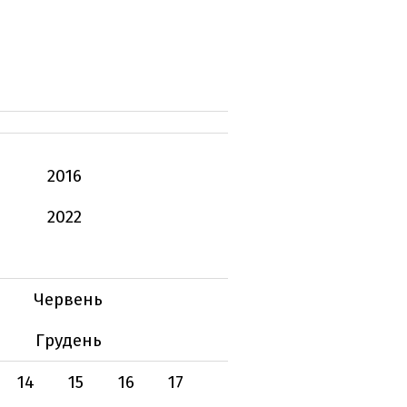
2016
2022
Червень
Грудень
14
15
16
17