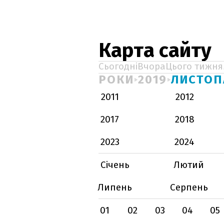
Карта сайту
Сьогодні
Вчора
Цього тижня
РОКИ
2019
ЛИСТОП
2011
2012
2017
2018
2023
2024
Січень
Лютий
Липень
Серпень
01
02
03
04
05