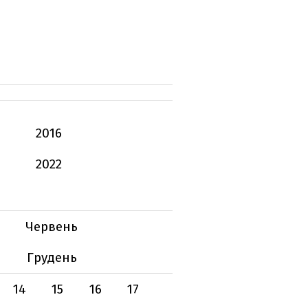
2016
2022
Червень
Грудень
14
15
16
17