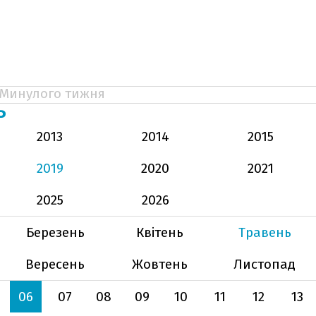
Минулого тижня
Ь
2013
2014
2015
2019
2020
2021
2025
2026
Березень
Квітень
Травень
Вересень
Жовтень
Листопад
06
07
08
09
10
11
12
13