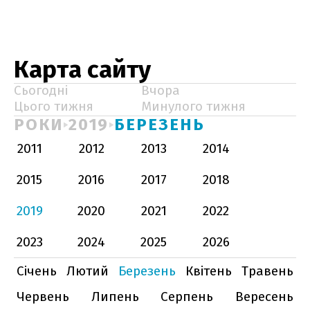
Карта сайту
Сьогодні
Вчора
Цього тижня
Минулого тижня
РОКИ
2019
БЕРЕЗЕНЬ
2011
2012
2013
2014
2015
2016
2017
2018
2019
2020
2021
2022
2023
2024
2025
2026
Січень
Лютий
Березень
Квітень
Травень
Червень
Липень
Серпень
Вересень