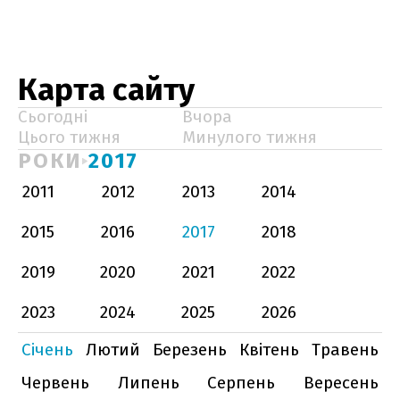
Карта сайту
Сьогодні
Вчора
Цього тижня
Минулого тижня
РОКИ
2017
2011
2012
2013
2014
2015
2016
2017
2018
2019
2020
2021
2022
2023
2024
2025
2026
Січень
Лютий
Березень
Квітень
Травень
Червень
Липень
Серпень
Вересень