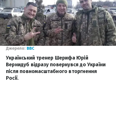
Джерело:
ВВС
Український тренер Шерифа Юрій
Вернидуб відразу повернувся до України
після повномасштабного вторгнення
Росії.