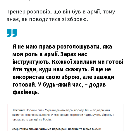
Тренер розповів, що він був в армії, тому
знає, як поводитися зі зброєю.
Я не маю права розголошувати, яка
моя роль в армії. Зараз нас
інструктують. Кожної хвилини ми готові
йти туди, куди нам скажуть. Я ще не
використав свою зброю, але завжди
готовий. У будь-який час,
– додав
фахівець.