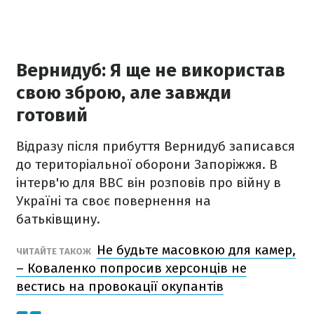
Вернидуб: Я ще не використав
свою зброю, але завжди
готовий
Відразу після прибуття Вернидуб
записався
до територіальної оборони Запоріжжя. В
інтерв'ю для ВВС він розповів про війну в
Україні та своє повернення на
батьківщину.
Не будьте масовкою для камер,
ЧИТАЙТЕ ТАКОЖ
– Коваленко попросив херсонців не
вестись на провокації окупантів