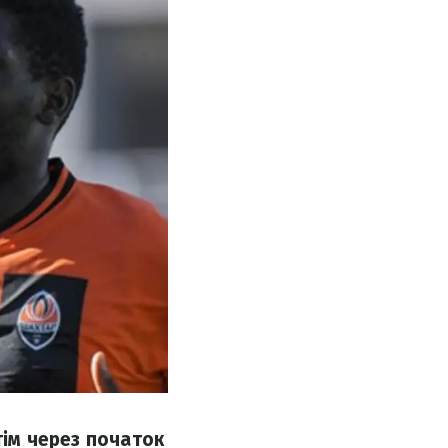
тім через початок