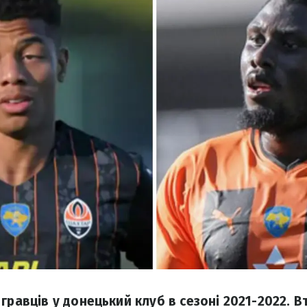
гравців у донецький клуб в сезоні 2021-2022. В