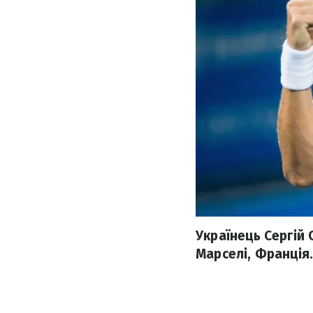
Українець Сергій 
Марселі, Франція