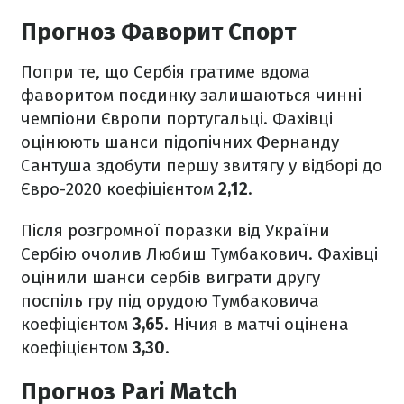
Прогноз Фаворит Спорт
Попри те, що Сербія гратиме вдома
фаворитом поєдинку залишаються чинні
чемпіони Європи португальці. Фахівці
оцінюють шанси підопічних Фернанду
Сантуша здобути першу звитягу у відборі до
Євро-2020 коефіцієнтом
2,12
.
Після розгромної поразки від України
Сербію очолив Любиш Тумбакович. Фахівці
оцінили шанси сербів виграти другу
поспіль гру під орудою Тумбаковича
коефіцієнтом
3,65
. Нічия в матчі оцінена
коефіцієнтом
3,30
.
Прогноз Pari Match