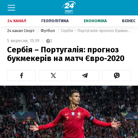
24 КАНАЛ
ГЕОПОЛІТИКА
ЕКОНОМІКА
БІЗНЕС
24 канал Спорт
Футбол
Сербія – Португалія: прогноз букмекерів на матч Євро-2020
5 вересня,
15:39
2
Сербія – Португалія: прогноз
букмекерів на матч Євро-2020